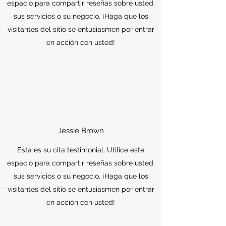
espacio para compartir reseñas sobre usted,
sus servicios o su negocio. ¡Haga que los
visitantes del sitio se entusiasmen por entrar
en acción con usted!
Jessie Brown
Esta es su cita testimonial. Utilice este
espacio para compartir reseñas sobre usted,
sus servicios o su negocio. ¡Haga que los
visitantes del sitio se entusiasmen por entrar
en acción con usted!