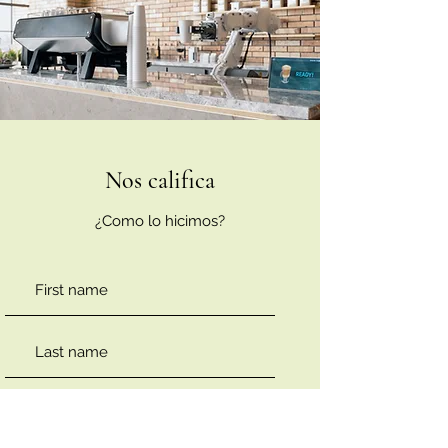
Nos califica
¿Como lo hicimos?