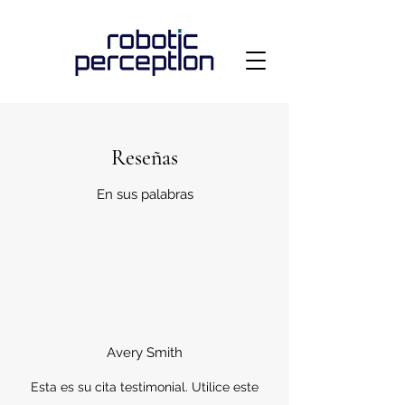
Reseñas
En sus palabras
Avery Smith
Esta es su cita testimonial. Utilice este