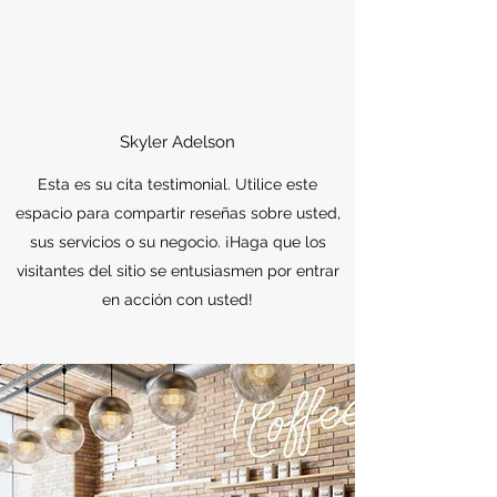
Skyler Adelson
Esta es su cita testimonial. Utilice este
espacio para compartir reseñas sobre usted,
sus servicios o su negocio. ¡Haga que los
visitantes del sitio se entusiasmen por entrar
en acción con usted!