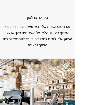
סקיילר אדלסון
זהו ציטוט העדות שלך. השתמש במרחב הזה כדי
לשתף ביקורות עליך, על השירותים שלך או על
העסק שלך. לגרום למבקרים באתר להתרגש להיכנס
איתך לפעולה!