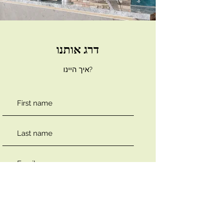
דרג אותנו
איך היינו?