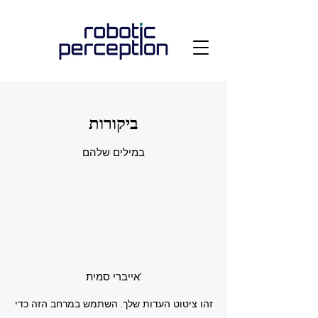
ביקורות
במילים שלהם
אייברי סמית'
זהו ציטוט העדות שלך. השתמש במרחב הזה כדי