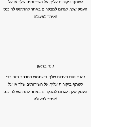
לשתף ביקורות עליך, על השירותים שלך או על
העסק שלך. לגרום למבקרים באתר להתרגש להיכנס
איתך לפעולה!
ג'סי בראון
זהו ציטוט העדות שלך. השתמש במרחב הזה כדי
לשתף ביקורות עליך, על השירותים שלך או על
העסק שלך. לגרום למבקרים באתר להתרגש להיכנס
איתך לפעולה!